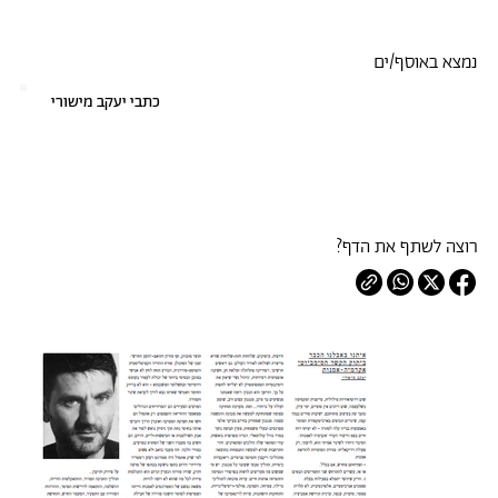
נמצא באוסף/ים
כתבי יעקב מישורי
רוצה לשתף את הדף?