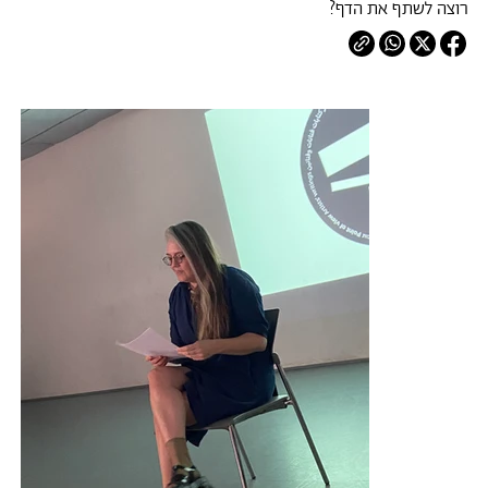
רוצה לשתף את הדף?