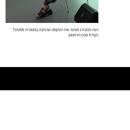
נעה גינזבורג מציגה את הטקסט שכתבה במסגרת פסטיבל
נקודת מבט הראשון
טקסטים דומים