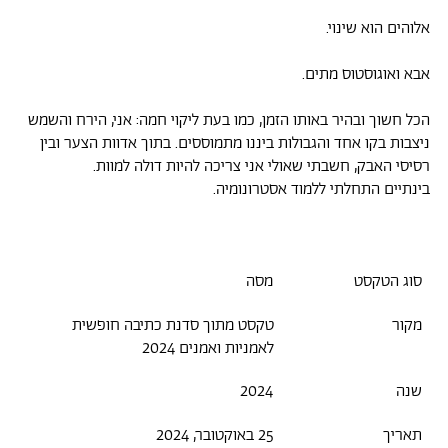
אלוהים הוא שינוי.
אבא ואוגוסטוס מתים.
הכל חשוך ובהיר באותו הזמן, כמו בעת ליקוי חמה: אני, הירח והשמש
ניצבות בקו אחד והגבולות ביננו מתמוססים. בתוך אדוות הצער ובין
רסיסי האבק, חשבתי שאולי אני צריכה להיות דולה למוות.
בינתיים התחלתי ללמוד אסטרונומיה.
סוג הטקסט
מסה
מקור
טקסט מתוך סדנת כתיבה חופשית
לאמניות ואמנים 2024
שנה
2024
תאריך
25 באוקטובר, 2024