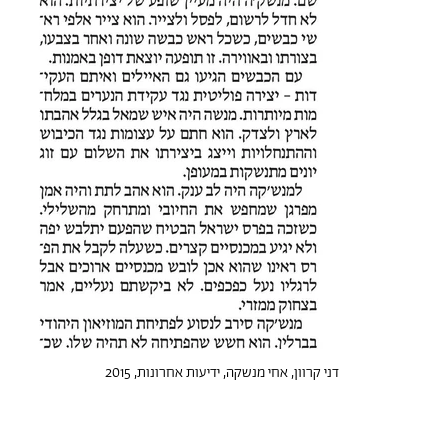
דני קרוון, אחי מנשקה, ידיעות אחרונות, 2015