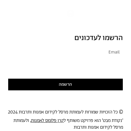
הרשמו לעדכונים
אני מסכימ/ה לקבל דיוור
קראתי ואני מסכימ/ה
למדיניות הפרטיות
הרשמה
© כל הזכויות שמורות לעמותת מרסל לקידום אמנות ותרבות 2024
'נקודת מבט' הוא פרויקט משותף ל
קרן פלומס לאמנות
, ולעמותת
מרסל לקידום אמנות ותרבות