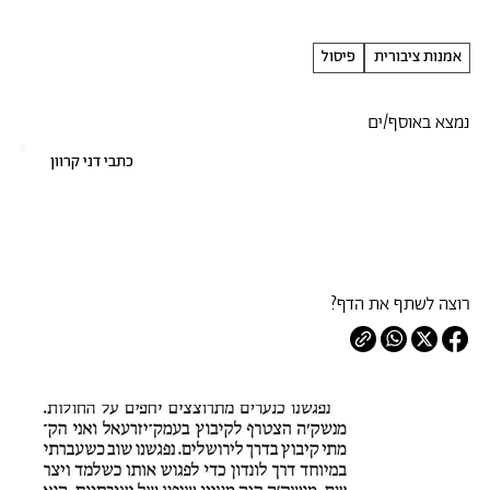
אמנות ציבורית
פיסול
נמצא באוסף/ים
כתבי דני קרוון
רוצה לשתף את הדף?