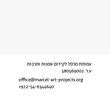
עמותת מרסל לקידום אמנות ותרבות
ע.ר. 580569002
office@marcel-art-projects.org
+972-54-6344640