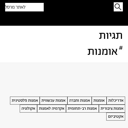
לאתר מרסל
תפתיעו בטקסט אקראי
תגיות
#
אומנות
אדריכלות
אומנות
אמנות וחברה
אמנות עכשווית
אמנות פלסטינית
אמנות ציבורית
אמנות רב-תחומית
אקדמיה לאמנות
אקולוגיה
אקטיביזם