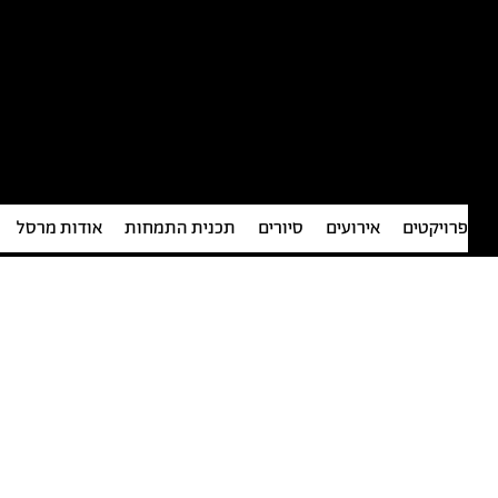
פרויקטים
אירועים
סיורים
תכנית התמחות
אודות מרסל