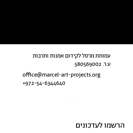
אתר מוסררה מיקס 2021
הבא
לכל הפרויקטים
הקודם
עמותת מרסל לקידום אמנות ותרבות
ע.ר. 580569002
office@marcel-art-projects.org
+972-54-6344640
הרשמו לעדכונים