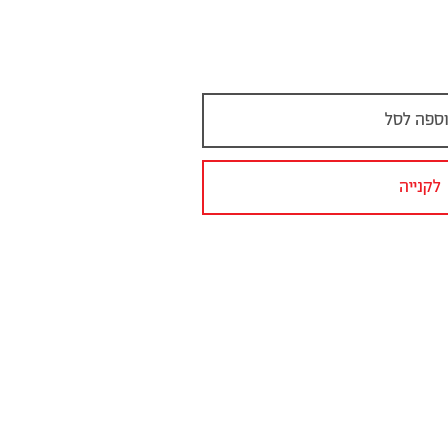
ספה לסל
לקנייה