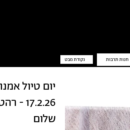
חנות תרבות
נקודת מבט
יום טיול אמנו
17.2.26 
שלום