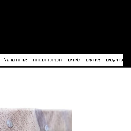
פרויקטים
אירועים
סיורים
תכנית התמחות
אודות מרסל