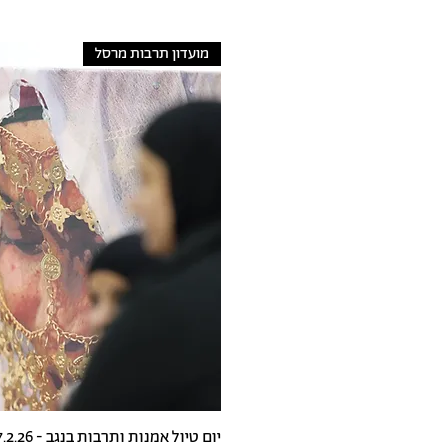
מועדון תרבות מרסל