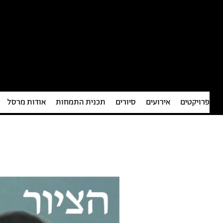
פרויקטים
אירועים
סיורים
תכנית התמחות
אודות מרסל