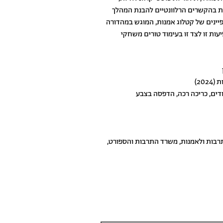
ת בהקשרים הרלוונטיים להבנת המהלך
פיינים של קטלוג אמנות, המוגש במהדורה
עות זו לצד זו בעימוד טורים משחקי
20)
רבות ולאמנות, משרד התרבות והספורט,