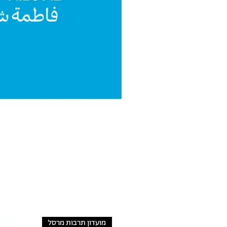
מועדון תרבות מרסל