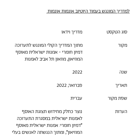
למדריך המונגש בעמוד היוטיוב אונמות אונמות
סוג הטקסט
מדריך וידאו
מקור
מתוך המדריך הקולי המונגש לתערוכה
דמיון חומרי - אמנות ישראלית מאוסף
המוזיאון, מוזאון תל אביב לאמנות
שנה
2022
תאריך
פברואר, 2022
שפת מקור
עברית
הערות
נוצר כחלק מחידוש תצוגת האוסף
לאמנות ישראלית במסגרת התערוכה
״דמיון חומרי: אמנות ישראלית מאוסף
המוזיאון״, ומתוך הנגשתה לאנשים בעלי