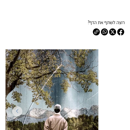
רוצה לשתף את הדף?