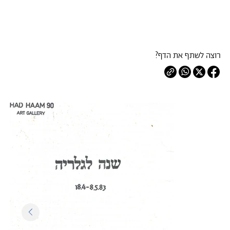
רוצה לשתף את הדף?