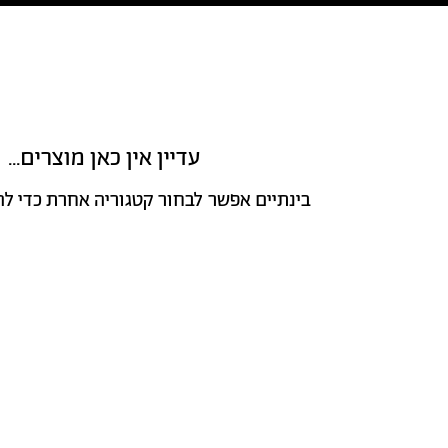
עדיין אין כאן מוצרים...
בינתיים אפשר לבחור קטגוריה אחרת כדי לה