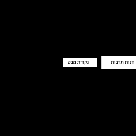
חנות תרבות
נקודת מבט