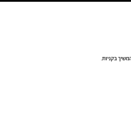
משיך בקניות.