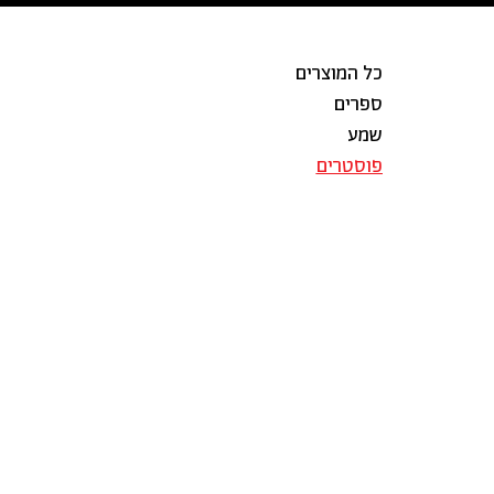
כל המוצרים
ספרים
שמע
פוסטרים