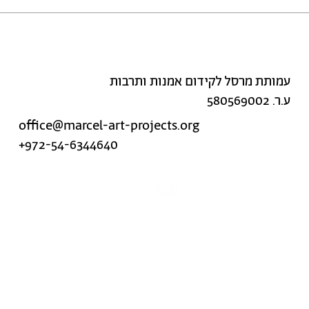
עמותת מרסל לקידום אמנות ותרבות
ע.ר. 580569002
office@marcel-art-projects.org
+972-54-6344640